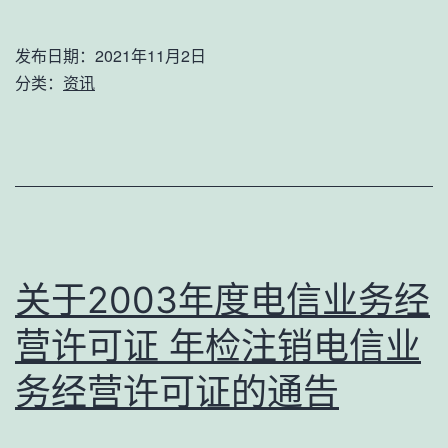
海
威：
发布日期：
2021年11月2日
Internet
分类：
资讯
先
烈
关于2003年度电信业务经
营许可证 年检注销电信业
务经营许可证的通告