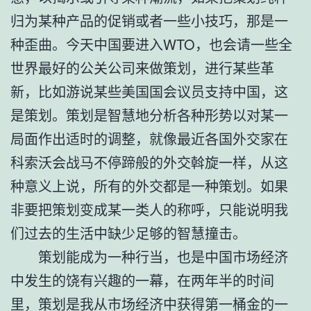
归为某种产品的促销或者一些小技巧，那是一
种歪曲。今天中国要进入WTO，也会请一些全
世界最好的公关公司来做策划，进行某些革
新，比如游说某些美国国会议员支持中国，这
是策划。策划是智慧地分析各种形势以对某一
局面作出适时的调整，就像最近各国外交家在
科索沃会战马不停蹄般的外交斡旋一样，从这
种意义上说，所有的外交都是一种策划。如果
非要把策划变成某一类人的称呼，只能说明我
们过去的生活中缺少足够的智慧撞击。
策划能成为一种行当，也是中国市场经济
中发生的饶有兴趣的一幕，在两年半的时间
里，策划是我从市场经济中获得第一桶金的一