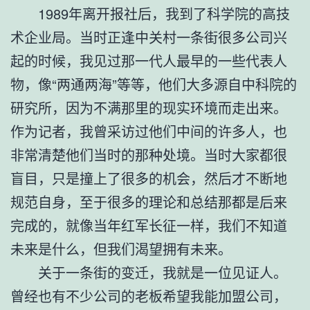
1989年离开报社后，我到了科学院的高技
术企业局。当时正逢中关村一条街很多公司兴
起的时候，我见过那一代人最早的一些代表人
物，像“两通两海”等等，他们大多源自中科院的
研究所，因为不满那里的现实环境而走出来。
作为记者，我曾采访过他们中间的许多人，也
非常清楚他们当时的那种处境。当时大家都很
盲目，只是撞上了很多的机会，然后才不断地
规范自身，至于很多的理论和总结那都是后来
完成的，就像当年红军长征一样，我们不知道
未来是什么，但我们渴望拥有未来。
关于一条街的变迁，我就是一位见证人。
曾经也有不少公司的老板希望我能加盟公司，