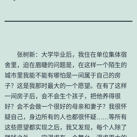
张树新：大学毕业后，我住在单位集体宿
舍里，迫在眉睫的问题是，在这样一个陌生的
城市里我能不能有哪怕是一间属于自己的房
子？这是我那时最大的一个愿望。在有了这样
一间房子后，会不会生个孩子，把他养得很
好？会不会做一个很好的母亲和妻子？我很怀
疑自己，身边所有的人也都很怀疑……等所有
这些愿望都实现之后，我又发现，每个人除了