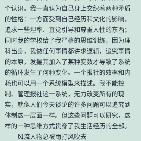
个认识。我一直认为自己身上交织着两种矛盾
的性格：一方面受到自己经历和文化的影响，
追求一些坦率、直觉引导和尊重人性的东西；
同时我的学校给了我严格的思维训练，因为理
科出身，我做任何事情都讲求逻辑，追究事情
的本原，发掘其加入了某种变数才导致了系统
的循环发生了何种变化。一个报社的效率和内
耗也可以用一个系统模型来描述。我不能控
制、管理报社这一系统，无力改变所有的现
实，就像人们今天谈论的许多问题可以追究到
体制这一层面一样。但这些问题可以研究，这
样的一种思维方式贯穿了我生活经历的全部。
风流人物总被雨打风吹去