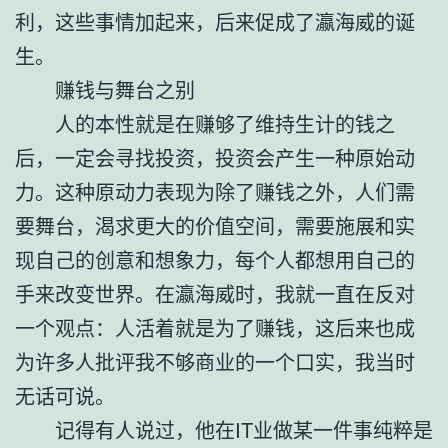
利，这些事情加起来，后来促成了瀛海威的诞
生。
赚钱与舞台之别
人的本性就是在赚够了维持生计的钱之
后，一定会寻找投资，投资会产生一种原始动
力。这种原动力表现为除了赚钱之外，人们需
要舞台，渴求更大的价值空间，需要施展和实
现自己的创意和想象力，每个人都想用自己的
手来改变世界。在瀛海威时，我就一直在反对
一个观点：人活着就是为了赚钱，这后来也成
为许多人批评我不够商业的一个口实，我当时
无话可说。
记得有人说过，他在IT业做某一件事纯粹是