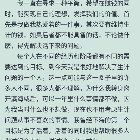
我一直在寻求一种平衡，希望在赚钱的同
时，能实现自己的理想，发挥我们的价值。首
先是我做我热爱着的一件事，其次要有维持生
计的钱，如果后者都不能具备的话，不论做什
麽，得先解决活下来的问题。
每个人在不同的经历和阶段都有不同的需
要达到的目标。到今天我是很好地解决了生计
问题的一个人，这一点可能与这一圈子里的许
多人不同，很多人都不理解，为什么我转身离
开瀛海威后，可以一年里什么事情都不做，因
为我当时什么也不想做，现在也不用考虑生计
问题从事不喜欢的事情。我曾经下海的第一个
目标是为了活着，活着的同时我也帮助很多人