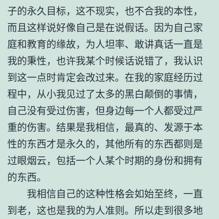
子的永久目标，这不现实，也不合我的本性，
而且这样说好像自己是在说假话。因为自己家
庭和教育的缘故，为人坦率、敢讲真话一直是
我的秉性，也许我某个时候话说错了，我认识
到这一点时肯定会改过来。在我的家庭经历过
程中，从小我见过了太多的黑白颠倒的事情，
自己没有受过伤害，但身边每一个人都受过严
重的伤害。结果是我相信，最真的、发源于本
性的东西才是永久的，其他所有的东西都则是
过眼烟云，包括一个人某个时期的身份和拥有
的东西。
我相信自己的这种性格会如始至终，一直
到老，这也是我的为人准则。所以走到很多地