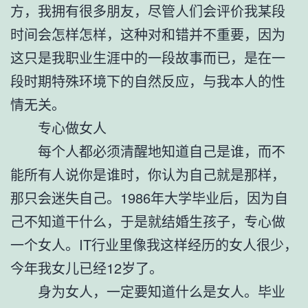
方，我拥有很多朋友，尽管人们会评价我某段
时间会怎样怎样，这种对和错并不重要，因为
这只是我职业生涯中的一段故事而已，是在一
段时期特殊环境下的自然反应，与我本人的性
情无关。
专心做女人
每个人都必须清醒地知道自己是谁，而不
能所有人说你是谁时，你认为自己就是那样，
那只会迷失自己。1986年大学毕业后，因为自
己不知道干什么，于是就结婚生孩子，专心做
一个女人。IT行业里像我这样经历的女人很少，
今年我女儿已经12岁了。
身为女人，一定要知道什么是女人。毕业