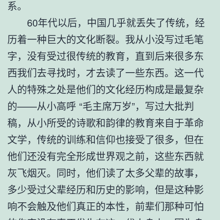
系。
60年代以后，中国几乎就丢失了传统，经
历着一种巨大的文化断裂。我从小没写过毛笔
字，没有受过很传统的教育，直到后来很多东
西我们去寻找时，才去读了一些东西。这一代
人的特殊之处是他们的文化经历构成是最复杂
的——从小高呼 “毛主席万岁”，写过大批判
稿，从小所受的诗歌和韵律的教育来自于革命
文学，传统的训练和信仰也接受了很多，但在
他们还没有完全形成世界观之前，这些东西就
灰飞烟灭。同时，他们读了太多父辈的故事，
多少受过父辈经历和历史的影响，但是这种影
响不会触及他们真正的本性，前辈们那种可怕