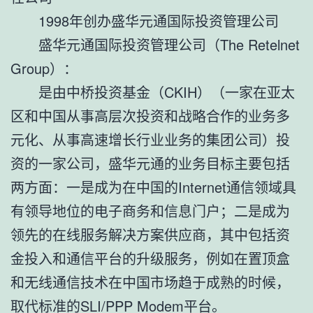
1998年创办盛华元通国际投资管理公司
盛华元通国际投资管理公司（The Retelnet
Group）：
是由中桥投资基金（CKIH）（一家在亚太
区和中国从事高层次投资和战略合作的业务多
元化、从事高速增长行业业务的集团公司）投
资的一家公司，盛华元通的业务目标主要包括
两方面：一是成为在中国的Internet通信领域具
有领导地位的电子商务和信息门户；二是成为
领先的在线服务解决方案供应商，其中包括资
金投入和通信平台的升级服务，例如在置顶盒
和无线通信技术在中国市场趋于成熟的时候，
取代标准的SLI/PPP Modem平台。