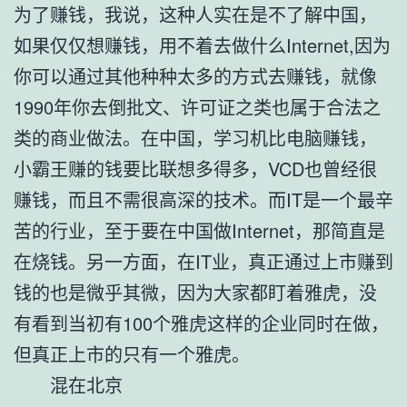
为了赚钱，我说，这种人实在是不了解中国，
如果仅仅想赚钱，用不着去做什么Internet,因为
你可以通过其他种种太多的方式去赚钱，就像
1990年你去倒批文、许可证之类也属于合法之
类的商业做法。在中国，学习机比电脑赚钱，
小霸王赚的钱要比联想多得多，VCD也曾经很
赚钱，而且不需很高深的技术。而IT是一个最辛
苦的行业，至于要在中国做Internet，那简直是
在烧钱。另一方面，在IT业，真正通过上市赚到
钱的也是微乎其微，因为大家都盯着雅虎，没
有看到当初有100个雅虎这样的企业同时在做，
但真正上市的只有一个雅虎。
混在北京