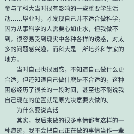
参与了科大当时很有影响的一些重要学生活
动……毕业时，才发现自己并不适合做科学，
因为从事科学的人需要心如止水，但我做不
到，很容易受到现实中各种各样的诱惑，对太
多的问题感兴趣，而科大是一所培养科学家的
地方。
当时自己也很困惑，不知道自己做什么更
合适，但还知道自己做什麽是不合适的，这种
困惑经历了很长的一段时间，甚至也不能说我
自己现在的位置就是原先决意要去做的。
为什么要说真话
其实，我后来做的很多事情都有这样的一
种痕迹，我不会把自己正在做的事情当作一辈