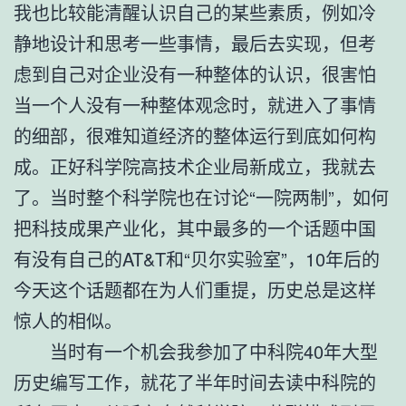
我也比较能清醒认识自己的某些素质，例如冷
静地设计和思考一些事情，最后去实现，但考
虑到自己对企业没有一种整体的认识，很害怕
当一个人没有一种整体观念时，就进入了事情
的细部，很难知道经济的整体运行到底如何构
成。正好科学院高技术企业局新成立，我就去
了。当时整个科学院也在讨论“一院两制”，如何
把科技成果产业化，其中最多的一个话题中国
有没有自己的AT&T和“贝尔实验室”，10年后的
今天这个话题都在为人们重提，历史总是这样
惊人的相似。
当时有一个机会我参加了中科院40年大型
历史编写工作，就花了半年时间去读中科院的