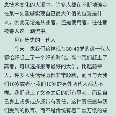
息技术变化的大潮中，许多人都在不断地确定
在某一刻能够实现自己最大价值的位置是什
么，因此无论是从业者，还是使用者，往往都
被卷入这一潮流中。
见证历史的一代人
今天，像我们这样现在30-40岁的这一代人
都恰好赶上了一个好的时代。高中我们赶上了
高考，可以选择报考最好的大学，比起前辈
人，许多人生活经历都非常顺利，而且与大我
们10岁或者小我们10岁的另外两代人都大不一
样。我们赶上了文革之后的所有思考，而且自
己身上或多或少还带有责任，这种责任感与我
们受到的教育、而不是传统有着千丝万缕的联