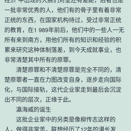
一批非常优秀的人，他们有的骨子里有着非常
正统的东西，在国家机构待过，受过非常正统
的教育，在1 989年前后，他们中的一些人一无
所有来到南方，用他们所有的知识和经验的积
累来研究这种体制落差，到今天成就事业，也
非常清楚其中所有的原罪。
清楚原罪和不清楚原罪是完全不同的，清
楚原罪者一直在力图改变自身，逐步走向国际
化，与国际接轨，这代企业家走到最后会沉淀
出不同的层次，正缘于此。
瀛海威的诞生
这批企业家中的另类是像柳传志这样的
人，做得非常苦，联想经历了12年的漫长发