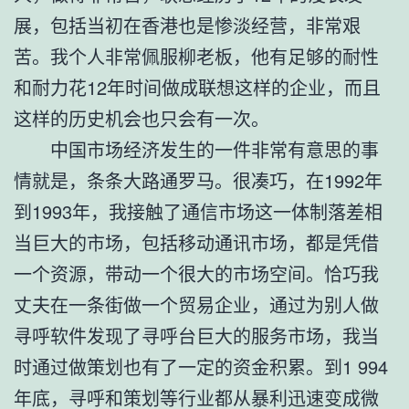
展，包括当初在香港也是惨淡经营，非常艰
苦。我个人非常佩服柳老板，他有足够的耐性
和耐力花12年时间做成联想这样的企业，而且
这样的历史机会也只会有一次。
中国市场经济发生的一件非常有意思的事
情就是，条条大路通罗马。很凑巧，在1992年
到1993年，我接触了通信市场这一体制落差相
当巨大的市场，包括移动通讯市场，都是凭借
一个资源，带动一个很大的市场空间。恰巧我
丈夫在一条街做一个贸易企业，通过为别人做
寻呼软件发现了寻呼台巨大的服务市场，我当
时通过做策划也有了一定的资金积累。到1 994
年底，寻呼和策划等行业都从暴利迅速变成微