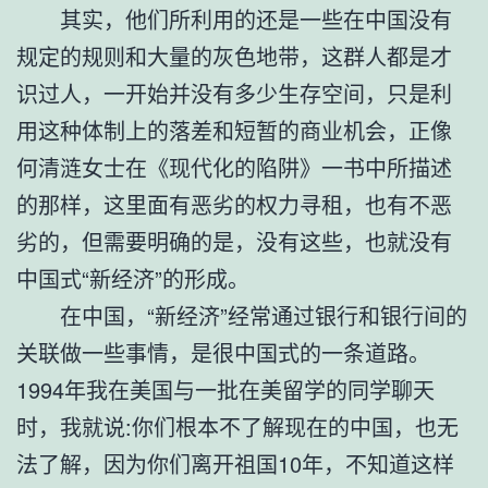
其实，他们所利用的还是一些在中国没有
规定的规则和大量的灰色地带，这群人都是才
识过人，一开始并没有多少生存空间，只是利
用这种体制上的落差和短暂的商业机会，正像
何清涟女士在《现代化的陷阱》一书中所描述
的那样，这里面有恶劣的权力寻租，也有不恶
劣的，但需要明确的是，没有这些，也就没有
中国式“新经济”的形成。
在中国，“新经济”经常通过银行和银行间的
关联做一些事情，是很中国式的一条道路。
1994年我在美国与一批在美留学的同学聊天
时，我就说:你们根本不了解现在的中国，也无
法了解，因为你们离开祖国10年，不知道这样