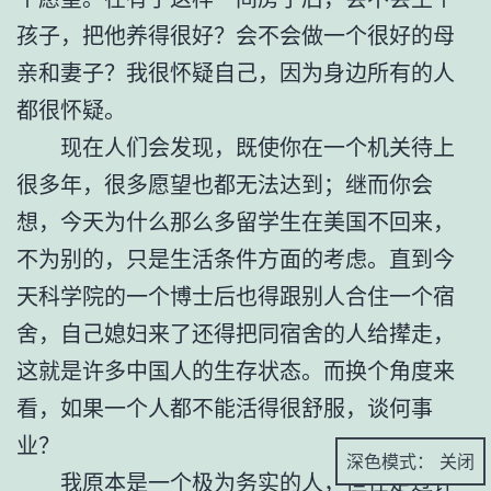
孩子，把他养得很好？会不会做一个很好的母
亲和妻子？我很怀疑自己，因为身边所有的人
都很怀疑。
现在人们会发现，既使你在一个机关待上
很多年，很多愿望也都无法达到；继而你会
想，今天为什么那么多留学生在美国不回来，
不为别的，只是生活条件方面的考虑。直到今
天科学院的一个博士后也得跟别人合住一个宿
舍，自己媳妇来了还得把同宿舍的人给撵走，
这就是许多中国人的生存状态。而换个角度来
看，如果一个人都不能活得很舒服，谈何事
业？
深色模式：
我原本是一个极为务实的人，但在走过许