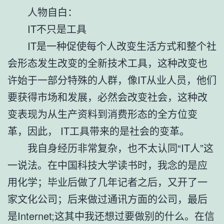
人物自白：
IT不只是工具
IT是一种促使每个人改变生活方式和整个社
会形态发生改变的全新技术工具，这种改变也
许始于一部分特殊的人群，像IT从业人员，他们
要获得市场和发展，必然会改变社会，这种改
变表现为从生产资料到消费形态的全方位变
革，因此， IT工具带来的是社会的变革。
我自身经历非常复杂，也不太认同“IT人”这
一说法。在中国科技大学读书时，我念的是应
用化学；毕业后做了几年记者之后，又开了一
家文化公司；后来做过通讯方面的公司，最后
是Internet;这其中我还想过要做别的什么。在信