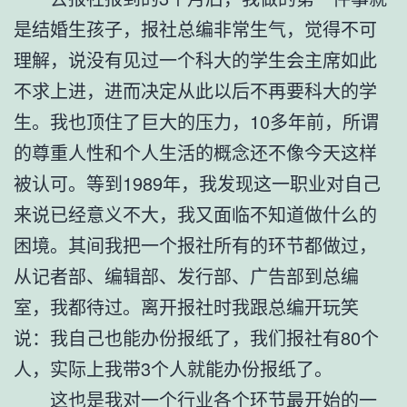
是结婚生孩子，报社总编非常生气，觉得不可
理解，说没有见过一个科大的学生会主席如此
不求上进，进而决定从此以后不再要科大的学
生。我也顶住了巨大的压力，10多年前，所谓
的尊重人性和个人生活的概念还不像今天这样
被认可。等到1989年，我发现这一职业对自己
来说已经意义不大，我又面临不知道做什么的
困境。其间我把一个报社所有的环节都做过，
从记者部、编辑部、发行部、广告部到总编
室，我都待过。离开报社时我跟总编开玩笑
说：我自己也能办份报纸了，我们报社有80个
人，实际上我带3个人就能办份报纸了。
这也是我对一个行业各个环节最开始的一