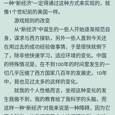
一种“新经济”一定得通过这种方式来实现的，就
像1个世纪前的美国一样。
游戏规则的改变
从“新经济”中诞生的一些人开始逐渐规范自
身，谋求与西方接轨，另外一些人直到今天还
在用过去的成功经验做事情，于是很快就倒下
了，除非他快速学习，适应环境的变化。中国
的特殊情况是，在不到100年的时间里发生的一
切几乎压缩了西方国家几百年的发展史。10年
中，我也见过太多的这样的变化。
就我的个人性格而言，坐视这种变化的发
生我做不到，我的教育给了我科学的头脑，而
这样一种“新经济”对我来说是一种障碍，因为它