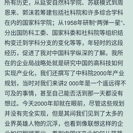
所有历史，从延安自然科学院、苏联模式到周
恩来、郭沫若筹建包括社科院和许多综合学科
在内的国家科学院；从1958年研制“两弹一星”、
分出国防科工委、国家科委和社科院等组织结
构变迁到学科分支的变化等等，年轻时的这段
经历，促进了我对中国科学纵深的了解。我所
在的企业局战略处就是研究中国的高科技如何
实现产业化，我们还撰写了中科院2000年产业
规划，当时对我们来讲2 000年是一个遥远得不
可及的事情，甚至自己能否活到那一天都没有
想过。今天2000年却就在眼前，尽管这些规划
并没有完全实现，但是其间我们见到了太多的
业界英雄人物的沉浮，也看到像联想这样的企