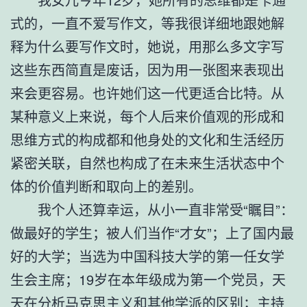
式的，一直不爱写作文，等我很详细地跟她解
释为什么要写作文时，她说，用那么多文字写
这些东西简直是废话，因为用一张图来表现出
来会更容易。也许她们这一代更适合比特。从
某种意义上来说，每个人后来价值观的形成和
思维方式的构成都和他身处的文化和生活经历
紧密关联，自然也构成了在未来生活状态中个
体的价值判断和取向上的差别。
我个人还算幸运，从小一直非常受“瞩目”：
做最好的学生；被人们当作“才女”；上了国内最
好的大学；当选为中国科技大学的第一任女学
生会主席；19岁在本年级成为第一个党员，天
天在分析马克思主义和其他学派的区别；主持