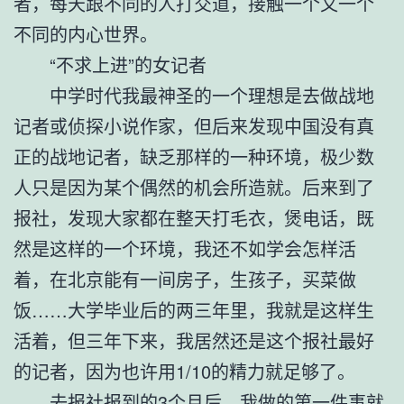
者，每天跟不同的人打交道，接触一个又一个
不同的内心世界。
“不求上进”的女记者
中学时代我最神圣的一个理想是去做战地
记者或侦探小说作家，但后来发现中国没有真
正的战地记者，缺乏那样的一种环境，极少数
人只是因为某个偶然的机会所造就。后来到了
报社，发现大家都在整天打毛衣，煲电话，既
然是这样的一个环境，我还不如学会怎样活
着，在北京能有一间房子，生孩子，买菜做
饭……大学毕业后的两三年里，我就是这样生
活着，但三年下来，我居然还是这个报社最好
的记者，因为也许用1/10的精力就足够了。
去报社报到的3个月后，我做的第一件事就