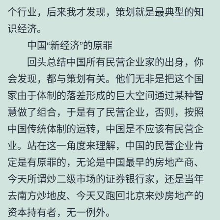
个行业，后来我才发现，策划就是最典型的知
识经济。
中国“新经济”的原罪
回头总结中国所有民营企业家的出身，你
会发现，都与策划有关。他们无非是把这个国
家由于体制的落差形成的巨大空间通过某种智
慧做了组合，于是有了民营企业，否则，按照
中国传统体制的运转，中国是不应该有民营企
业。站在这一角度来理解，中国的民营企业肯
定是有原罪的，无论是中国最早的房地产商、
今天所谓炒二级市场的证券银行家，还是当年
去南方炒地皮、今天又跑回北京来炒房地产的
资本持有者，无一例外。